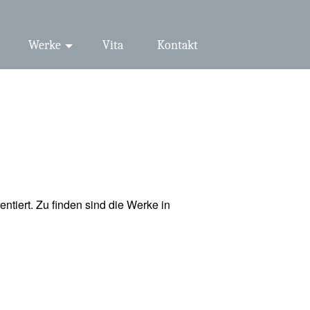
Werke
Vita
Kontakt
iert. Zu finden sind die Werke in