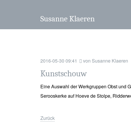
Susanne Klaeren
2016-05-30 09:41
von Susanne Klaeren
Kunstschouw
Eine Auswahl der Werkgruppen Obst und Gem
Serooskerke auf Hoeve de Stolpe, Ridderw
Zurück