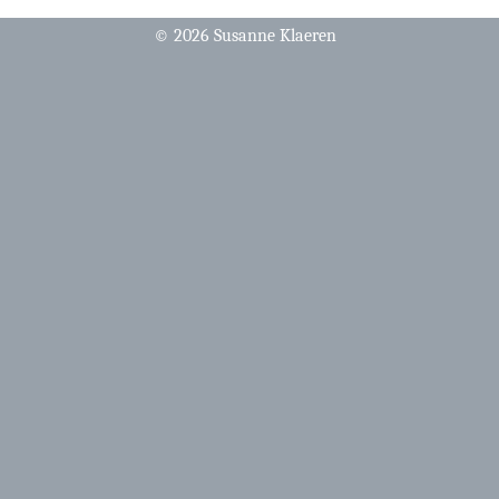
© 2026 Susanne Klaeren