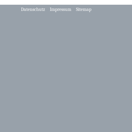
Datenschutz
Impressum
Sitemap