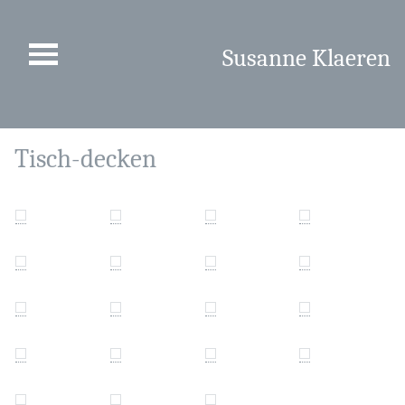
Susanne Klaeren
Tisch-decken